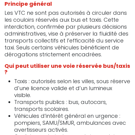
Principe général
Les VTC ne sont pas autorisés à circuler dans
les couloirs réservés aux bus et taxis. Cette
interdiction, confirmée par plusieurs décisions
administratives, vise à préserver la fluidité des
transports collectifs et l’efficacité du service
taxi. Seuls certains véhicules bénéficient de
dérogations strictement encadrées.
Qui peut utiliser une voie réservée bus/taxis
?
Taxis : autorisés selon les villes, sous réserve
d’une licence valide et d’un lumineux
visible.
Transports publics : bus, autocars,
transports scolaires.
Véhicules d’intérêt général en urgence :
pompiers, SAMU/SMUR, ambulances avec
avertisseurs activés.