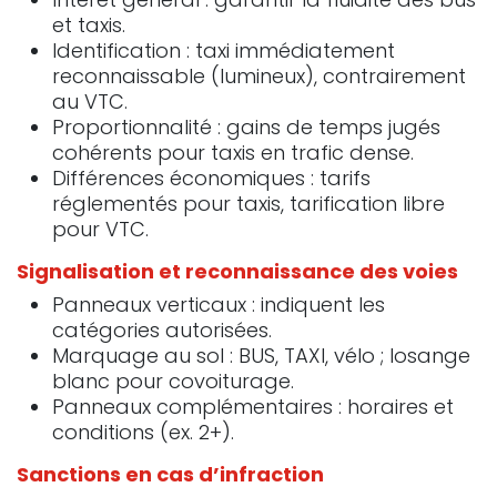
et taxis.
Identification : taxi immédiatement
reconnaissable (lumineux), contrairement
au VTC.
Proportionnalité : gains de temps jugés
cohérents pour taxis en trafic dense.
Différences économiques : tarifs
réglementés pour taxis, tarification libre
pour VTC.
Signalisation et reconnaissance des voies
Panneaux verticaux : indiquent les
catégories autorisées.
Marquage au sol : BUS, TAXI, vélo ; losange
blanc pour covoiturage.
Panneaux complémentaires : horaires et
conditions (ex. 2+).
Sanctions en cas d’infraction