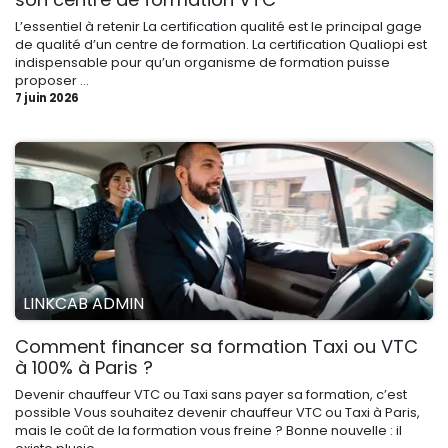
L’essentiel à retenir La certification qualité est le principal gage
de qualité d’un centre de formation. La certification Qualiopi est
indispensable pour qu’un organisme de formation puisse
proposer ...
7 juin 2026
LINKCAB ADMIN
Comment financer sa formation Taxi ou VTC
à 100% à Paris ?
Devenir chauffeur VTC ou Taxi sans payer sa formation, c’est
possible Vous souhaitez devenir chauffeur VTC ou Taxi à Paris,
mais le coût de la formation vous freine ? Bonne nouvelle : il