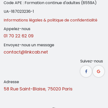
Code APE : Formation continue d'adultes (8559A)
UA
-187023236-1
Informations légales & politique de confidentialité
Appelez-nous
01 70 22 62 09
Envoyez-nous un message
contact@linkcab.net
Suivez-nous
Adresse
58 Rue Saint-Blaise, 75020 Paris