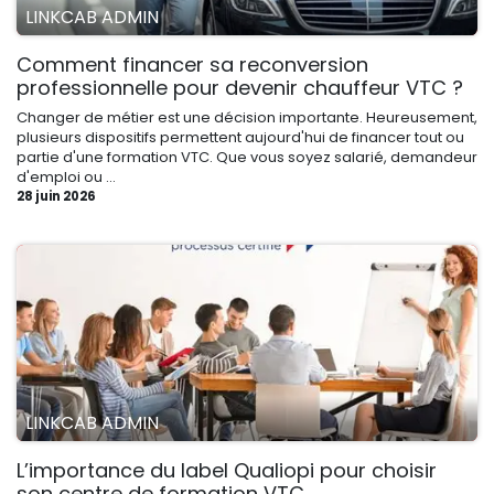
LINKCAB ADMIN
Comment financer sa reconversion
professionnelle pour devenir chauffeur VTC ?
Changer de métier est une décision importante. Heureusement,
plusieurs dispositifs permettent aujourd'hui de financer tout ou
partie d'une formation VTC. Que vous soyez salarié, demandeur
d'emploi ou ...
28 juin 2026
LINKCAB ADMIN
L’importance du label Qualiopi pour choisir
son centre de formation VTC