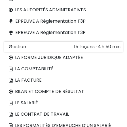
LES AUTORITÉS ADMINITRATIVES
EPREUVE A Règlementation T3P
EPREUVE A Règlementation T3P
Gestion
15
Leçons
·
4 h 50 min
LA FORME JURIDIQUE ADAPTÉE
LA COMPTABILITÉ
LA FACTURE
BILAN ET COMPTE DE RÉSULTAT
LE SALARIÉ
LE CONTRAT DE TRAVAIL
LES FORMALITÉS D’EMBAUCHE D’UN SALARIÉ