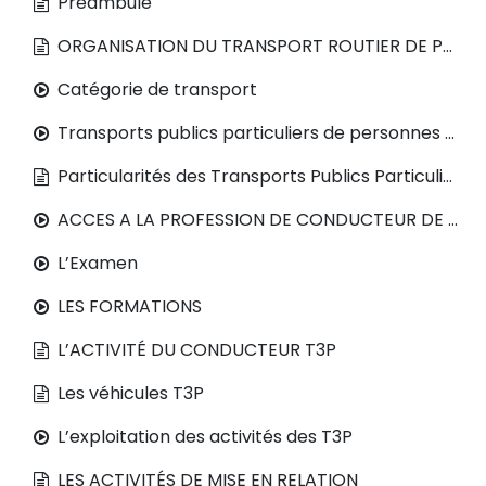
Préambule
ORGANISATION DU TRANSPORT ROUTIER DE PERSONNES
Catégorie de transport
Transports publics particuliers de personnes (T3P)
Particularités des Transports Publics Particuliers de Personnes
ACCES A LA PROFESSION DE CONDUCTEUR DE T3P
L’Examen
LES FORMATIONS
L’ACTIVITÉ DU CONDUCTEUR T3P
Les véhicules T3P
L’exploitation des activités des T3P
LES ACTIVITÉS DE MISE EN RELATION