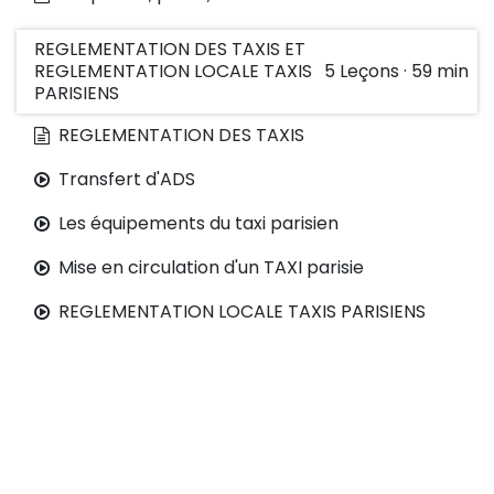
REGLEMENTATION DES TAXIS ET
REGLEMENTATION LOCALE TAXIS
5
Leçons
·
59 min
PARISIENS
REGLEMENTATION DES TAXIS
Transfert d'ADS
Les équipements du taxi parisien
Mise en circulation d'un TAXI parisie
REGLEMENTATION LOCALE TAXIS PARISIENS