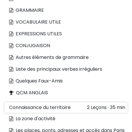
GRAMMAIRE
VOCABULAIRE UTILE
EXPRESSIONS UTILES
CONJUGAISON
Autres éléments de grammaire
Liste des principaux verbes irréguliers
Quelques Faux-Amis
QCM ANGLAIS
Connaissance du territoire
2
Leçons
·
35 min
La zone d'activité
Les places, ponts, adresses et accès dans Paris