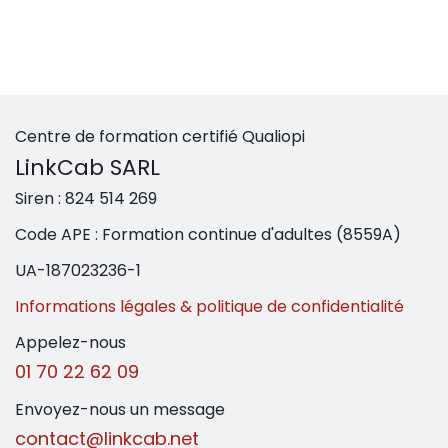
Centre de formation certifié Qualiopi
LinkCab SARL
Siren :
824 514 269
Code APE : Formation continue d'adultes (8559A)
UA
-187023236-1
Informations légales & politique de confidentialité
Appelez-nous
01 70 22 62 09
Envoyez-nous un message
contact@linkcab.net