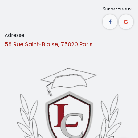
Suivez-nous
Adresse
58 Rue Saint-Blaise, 75020 Paris